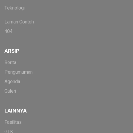
Teknologi
Laman Contoh
404
ARSIP
Berita
Pengumuman
Agenda
Galeri
LAINNYA
Fasilitas
GTK