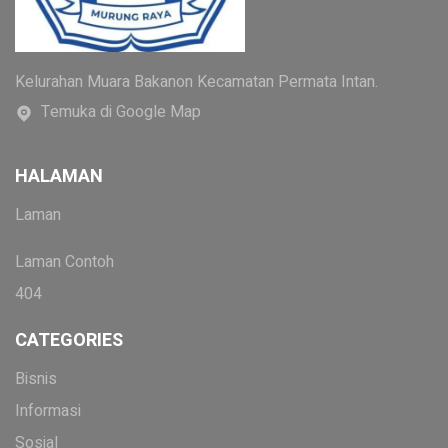
Kelurahan Muara Bakanon Kecamatan Permata Intan.
Temuka di Google Map
HALAMAN
Laman
Laman Contoh
404
CATEGORIES
Bisnis
Informasi
Sosial