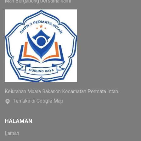
Mari Bergabung bersama kami
Kelurahan Muara Bakanon Kecamatan Permata Intan.
Temuka di Google Map
HALAMAN
Laman