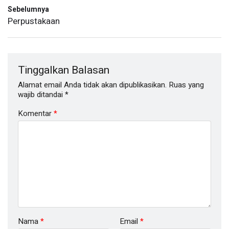
Sebelumnya
Perpustakaan
Tinggalkan Balasan
Alamat email Anda tidak akan dipublikasikan.
Ruas yang
wajib ditandai
*
Komentar
*
Nama
*
Email
*