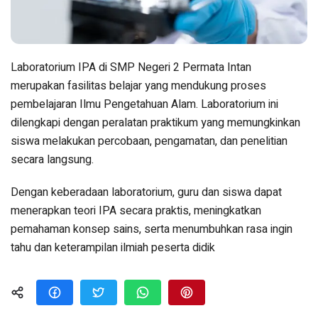
Laboratorium IPA di SMP Negeri 2 Permata Intan
merupakan fasilitas belajar yang mendukung proses
pembelajaran Ilmu Pengetahuan Alam. Laboratorium ini
dilengkapi dengan peralatan praktikum yang memungkinkan
siswa melakukan percobaan, pengamatan, dan penelitian
secara langsung.
Dengan keberadaan laboratorium, guru dan siswa dapat
menerapkan teori IPA secara praktis, meningkatkan
pemahaman konsep sains, serta menumbuhkan rasa ingin
tahu dan keterampilan ilmiah peserta didik