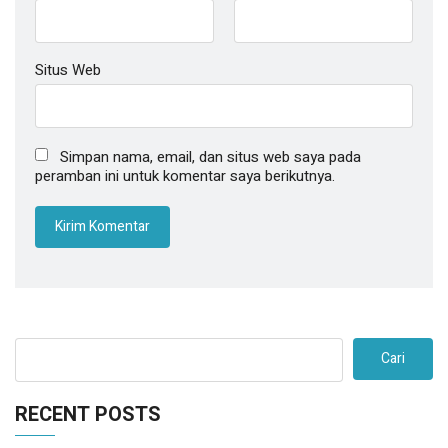
Situs Web
Simpan nama, email, dan situs web saya pada
peramban ini untuk komentar saya berikutnya.
Cari
RECENT POSTS