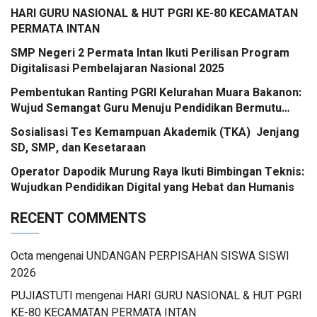
HARI GURU NASIONAL & HUT PGRI KE-80 KECAMATAN
PERMATA INTAN
SMP Negeri 2 Permata Intan Ikuti Perilisan Program
Digitalisasi Pembelajaran Nasional 2025
Pembentukan Ranting PGRI Kelurahan Muara Bakanon:
Wujud Semangat Guru Menuju Pendidikan Bermutu
untuk Semua
Sosialisasi Tes Kemampuan Akademik (TKA) Jenjang
SD, SMP, dan Kesetaraan
Operator Dapodik Murung Raya Ikuti Bimbingan Teknis:
Wujudkan Pendidikan Digital yang Hebat dan Humanis
RECENT COMMENTS
Octa
mengenai
UNDANGAN PERPISAHAN SISWA SISWI
2026
PUJIASTUTI
mengenai
HARI GURU NASIONAL & HUT PGRI
KE-80 KECAMATAN PERMATA INTAN