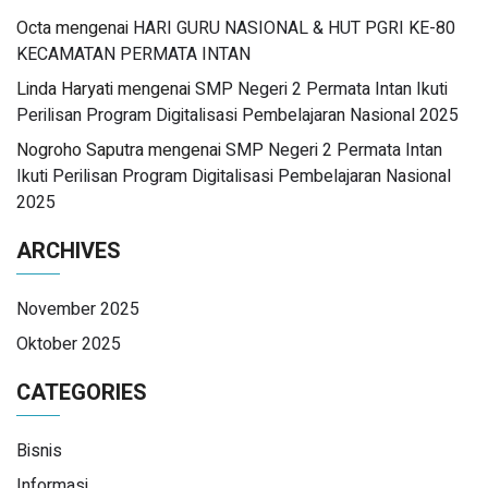
Octa
mengenai
HARI GURU NASIONAL & HUT PGRI KE-80
KECAMATAN PERMATA INTAN
Linda Haryati
mengenai
SMP Negeri 2 Permata Intan Ikuti
Perilisan Program Digitalisasi Pembelajaran Nasional 2025
Nogroho Saputra
mengenai
SMP Negeri 2 Permata Intan
Ikuti Perilisan Program Digitalisasi Pembelajaran Nasional
2025
ARCHIVES
November 2025
Oktober 2025
CATEGORIES
Bisnis
Informasi