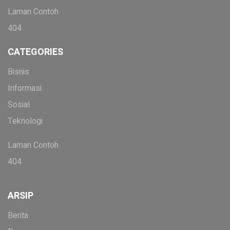
Laman Contoh
404
CATEGORIES
Bisnis
Informasi
Sosial
Teknologi
Laman Contoh
404
ARSIP
Berita