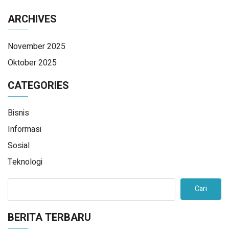
ARCHIVES
November 2025
Oktober 2025
CATEGORIES
Bisnis
Informasi
Sosial
Teknologi
Cari
BERITA TERBARU