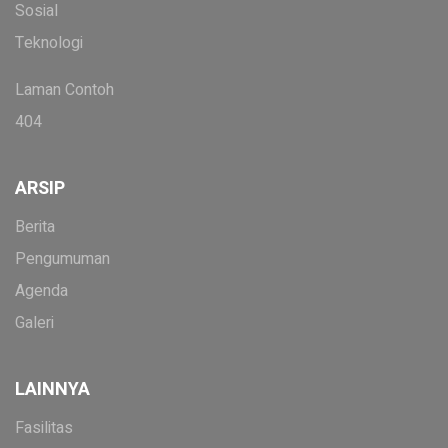
Sosial
Teknologi
Laman Contoh
404
ARSIP
Berita
Pengumuman
Agenda
Galeri
LAINNYA
Fasilitas