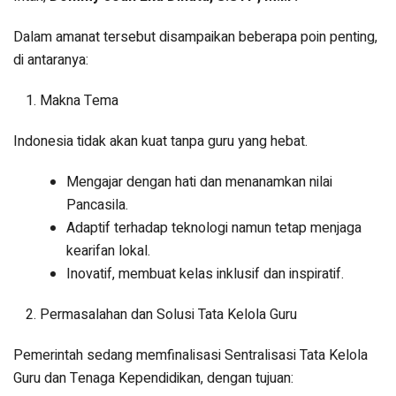
Dalam amanat tersebut disampaikan beberapa poin penting,
di antaranya:
Makna Tema
Indonesia tidak akan kuat tanpa guru yang hebat.
Mengajar dengan hati dan menanamkan nilai
Pancasila.
Adaptif terhadap teknologi namun tetap menjaga
kearifan lokal.
Inovatif, membuat kelas inklusif dan inspiratif.
Permasalahan dan Solusi Tata Kelola Guru
Pemerintah sedang memfinalisasi Sentralisasi Tata Kelola
Guru dan Tenaga Kependidikan, dengan tujuan: