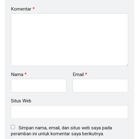
Komentar
*
Nama
*
Email
*
Situs Web
Simpan nama, email, dan situs web saya pada
peramban ini untuk komentar saya berikutnya.