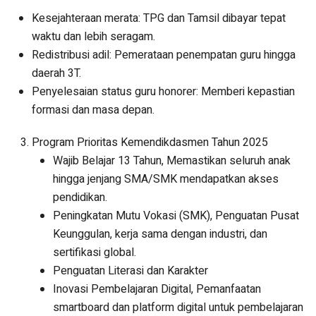
Kesejahteraan merata: TPG dan Tamsil dibayar tepat
waktu dan lebih seragam.
Redistribusi adil: Pemerataan penempatan guru hingga
daerah 3T.
Penyelesaian status guru honorer: Memberi kepastian
formasi dan masa depan.
Program Prioritas Kemendikdasmen Tahun 2025
Wajib Belajar 13 Tahun, Memastikan seluruh anak
hingga jenjang SMA/SMK mendapatkan akses
pendidikan.
Peningkatan Mutu Vokasi (SMK), Penguatan Pusat
Keunggulan, kerja sama dengan industri, dan
sertifikasi global.
Penguatan Literasi dan Karakter
Inovasi Pembelajaran Digital, Pemanfaatan
smartboard dan platform digital untuk pembelajaran