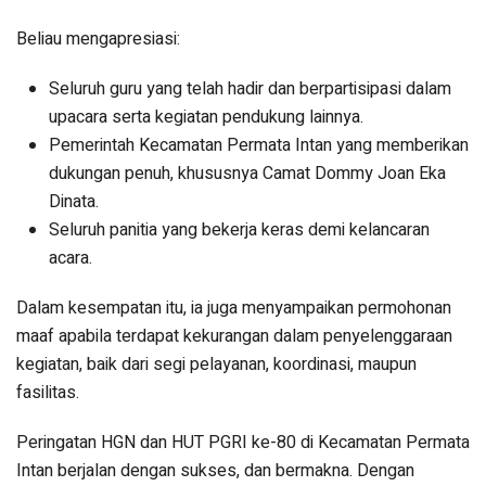
Beliau mengapresiasi:
Seluruh guru yang telah hadir dan berpartisipasi dalam
upacara serta kegiatan pendukung lainnya.
Pemerintah Kecamatan Permata Intan yang memberikan
dukungan penuh, khususnya Camat Dommy Joan Eka
Dinata.
Seluruh panitia yang bekerja keras demi kelancaran
acara.
Dalam kesempatan itu, ia juga menyampaikan permohonan
maaf apabila terdapat kekurangan dalam penyelenggaraan
kegiatan, baik dari segi pelayanan, koordinasi, maupun
fasilitas.
Peringatan HGN dan HUT PGRI ke-80 di Kecamatan Permata
Intan berjalan dengan sukses, dan bermakna. Dengan