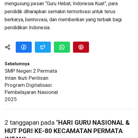
mengusung pesan “Guru Hebat, Indonesia Kuat”, para
pendidik diharapkan semakin termotivasi untuk terus
berkarya, berinovasi, dan memberikan yang terbaik bagi
pendidikan Indonesia.
Sebelumnya
SMP Negeri 2 Permata
Intan Ikuti Perilisan
Program Digitalisasi
Pembelajaran Nasional
2025
2 tanggapan pada “
HARI GURU NASIONAL &
HUT PGRI KE-80 KECAMATAN PERMATA