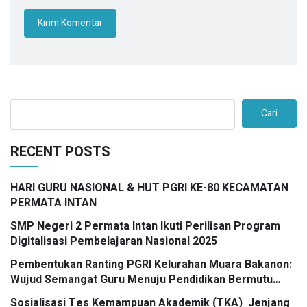
Cari
RECENT POSTS
HARI GURU NASIONAL & HUT PGRI KE-80 KECAMATAN
PERMATA INTAN
SMP Negeri 2 Permata Intan Ikuti Perilisan Program
Digitalisasi Pembelajaran Nasional 2025
Pembentukan Ranting PGRI Kelurahan Muara Bakanon:
Wujud Semangat Guru Menuju Pendidikan Bermutu
untuk Semua
Sosialisasi Tes Kemampuan Akademik (TKA) Jenjang