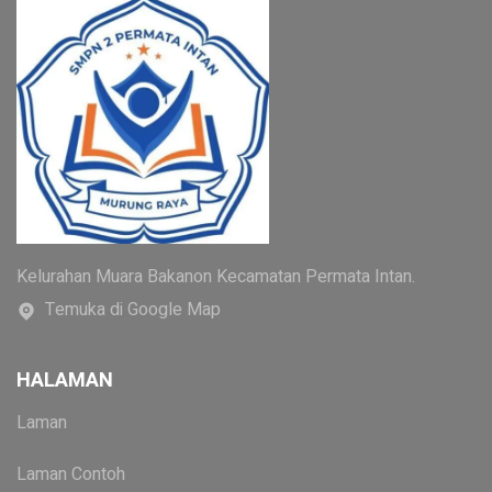
Kelurahan Muara Bakanon Kecamatan Permata Intan.
Temuka di Google Map
HALAMAN
Laman
Laman Contoh