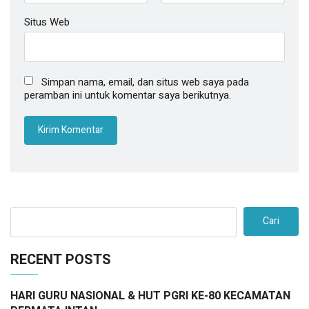
Situs Web
Simpan nama, email, dan situs web saya pada
peramban ini untuk komentar saya berikutnya.
Cari
RECENT POSTS
HARI GURU NASIONAL & HUT PGRI KE-80 KECAMATAN