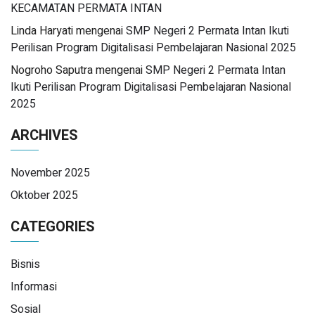
KECAMATAN PERMATA INTAN
Linda Haryati
mengenai
SMP Negeri 2 Permata Intan Ikuti
Perilisan Program Digitalisasi Pembelajaran Nasional 2025
Nogroho Saputra
mengenai
SMP Negeri 2 Permata Intan
Ikuti Perilisan Program Digitalisasi Pembelajaran Nasional
2025
ARCHIVES
November 2025
Oktober 2025
CATEGORIES
Bisnis
Informasi
Sosial