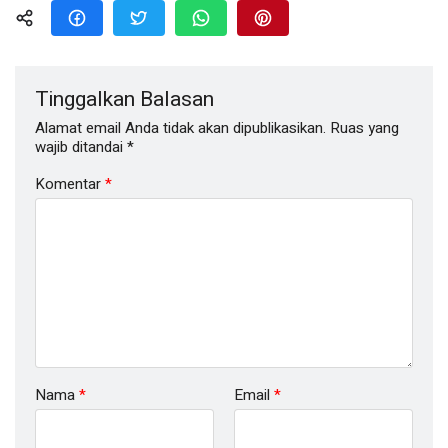
Tinggalkan Balasan
Alamat email Anda tidak akan dipublikasikan.
Ruas yang
wajib ditandai
*
Komentar
*
Nama
*
Email
*