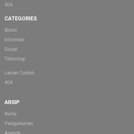
404
CATEGORIES
Bisnis
Informasi
Sosial
Teknologi
Laman Contoh
404
ARSIP
Berita
Pengumuman
Agenda