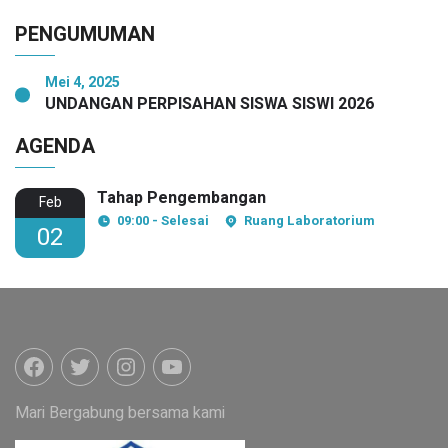
PENGUMUMAN
Mei 4, 2025
UNDANGAN PERPISAHAN SISWA SISWI 2026
AGENDA
Tahap Pengembangan
Feb
09:00 - Selesai
Ruang Laboratorium
02
Mari Bergabung bersama kami