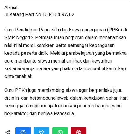
Alamat:
Jl Karang Paci No.10 RT.04 RW.02
Guru Pendidikan Pancasila dan Kewarganegaraan (PPKn) di
SMP Negeri 2 Permata Intan berperan dalam menanamkan
nilai-nilai moral, karakter, serta semangat kebangsaan
kepada peserta didik. Melalui pembelajaran yang bermakna,
guru membantu siswa memahami hak dan kewajiban
sebagai warga negara yang baik serta menumbuhkan sikap
cinta tanah air.
Guru PPKn juga membimbing siswa agar berperilaku jujur,
disiplin, dan bertanggung jawab dalam kehidupan sehari-hari,
sehingga mampu menjadi generasi penerus bangsa yang
berkarakter dan berjiwa Pancasila.