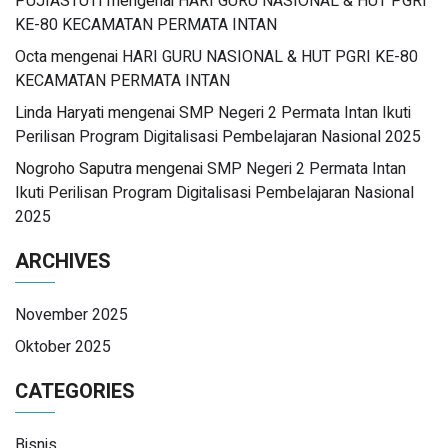
PUJIASTUTI
mengenai
HARI GURU NASIONAL & HUT PGRI
KE-80 KECAMATAN PERMATA INTAN
Octa
mengenai
HARI GURU NASIONAL & HUT PGRI KE-80
KECAMATAN PERMATA INTAN
Linda Haryati
mengenai
SMP Negeri 2 Permata Intan Ikuti
Perilisan Program Digitalisasi Pembelajaran Nasional 2025
Nogroho Saputra
mengenai
SMP Negeri 2 Permata Intan
Ikuti Perilisan Program Digitalisasi Pembelajaran Nasional
2025
ARCHIVES
November 2025
Oktober 2025
CATEGORIES
Bisnis