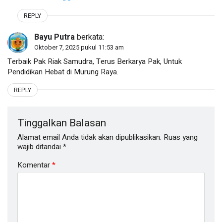
REPLY
Bayu Putra
berkata:
Oktober 7, 2025 pukul 11:53 am
Terbaik Pak Riak Samudra, Terus Berkarya Pak, Untuk
Pendidikan Hebat di Murung Raya.
REPLY
Tinggalkan Balasan
Alamat email Anda tidak akan dipublikasikan.
Ruas yang
wajib ditandai
*
Komentar
*