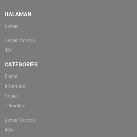
HALAMAN
Laman
Laman Contoh
404
CATEGORIES
Bisnis
Informasi
Sosial
Teknologi
Laman Contoh
404