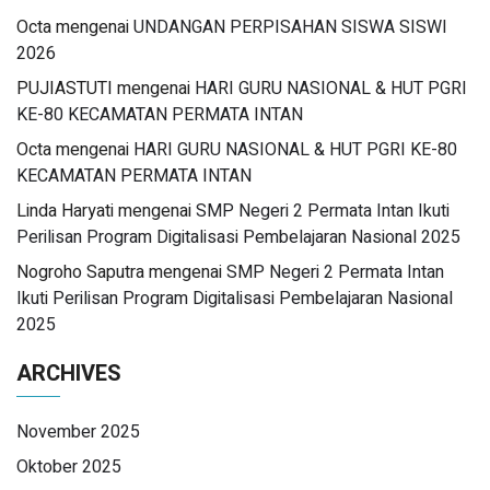
Octa
mengenai
UNDANGAN PERPISAHAN SISWA SISWI
2026
PUJIASTUTI
mengenai
HARI GURU NASIONAL & HUT PGRI
KE-80 KECAMATAN PERMATA INTAN
Octa
mengenai
HARI GURU NASIONAL & HUT PGRI KE-80
KECAMATAN PERMATA INTAN
Linda Haryati
mengenai
SMP Negeri 2 Permata Intan Ikuti
Perilisan Program Digitalisasi Pembelajaran Nasional 2025
Nogroho Saputra
mengenai
SMP Negeri 2 Permata Intan
Ikuti Perilisan Program Digitalisasi Pembelajaran Nasional
2025
ARCHIVES
November 2025
Oktober 2025