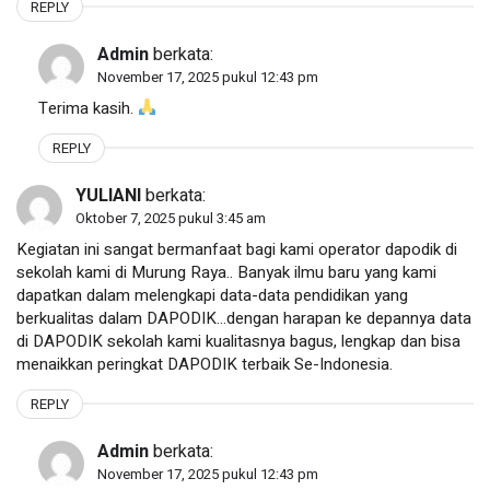
REPLY
Admin
berkata:
November 17, 2025 pukul 12:43 pm
Terima kasih.
REPLY
YULIANI
berkata:
Oktober 7, 2025 pukul 3:45 am
Kegiatan ini sangat bermanfaat bagi kami operator dapodik di
sekolah kami di Murung Raya.. Banyak ilmu baru yang kami
dapatkan dalam melengkapi data-data pendidikan yang
berkualitas dalam DAPODIK…dengan harapan ke depannya data
di DAPODIK sekolah kami kualitasnya bagus, lengkap dan bisa
menaikkan peringkat DAPODIK terbaik Se-Indonesia.
REPLY
Admin
berkata:
November 17, 2025 pukul 12:43 pm