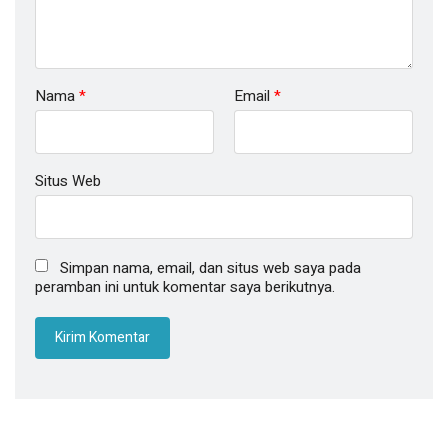
Nama
*
Email
*
Situs Web
Simpan nama, email, dan situs web saya pada
peramban ini untuk komentar saya berikutnya.