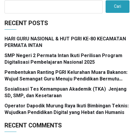
Cari
RECENT POSTS
HARI GURU NASIONAL & HUT PGRI KE-80 KECAMATAN
PERMATA INTAN
SMP Negeri 2 Permata Intan Ikuti Perilisan Program
Digitalisasi Pembelajaran Nasional 2025
Pembentukan Ranting PGRI Kelurahan Muara Bakanon:
Wujud Semangat Guru Menuju Pendidikan Bermutu
untuk Semua
Sosialisasi Tes Kemampuan Akademik (TKA) Jenjang
SD, SMP, dan Kesetaraan
Operator Dapodik Murung Raya Ikuti Bimbingan Teknis:
Wujudkan Pendidikan Digital yang Hebat dan Humanis
RECENT COMMENTS