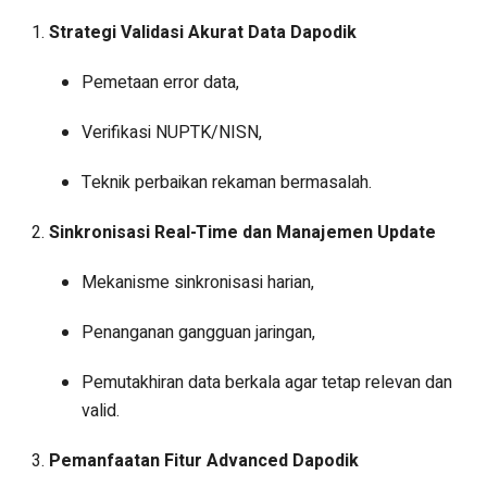
Strategi Validasi Akurat Data Dapodik
Pemetaan error data,
Verifikasi NUPTK/NISN,
Teknik perbaikan rekaman bermasalah.
Sinkronisasi Real-Time dan Manajemen Update
Mekanisme sinkronisasi harian,
Penanganan gangguan jaringan,
Pemutakhiran data berkala agar tetap relevan dan
valid.
Pemanfaatan Fitur Advanced Dapodik