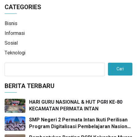
CATEGORIES
Bisnis
Informasi
Sosial
Teknologi
Cari
BERITA TERBARU
HARI GURU NASIONAL & HUT PGRI KE-80
KECAMATAN PERMATA INTAN
SMP Negeri 2 Permata Intan Ikuti Perilisan
Program Digitalisasi Pembelajaran Nasional
2025