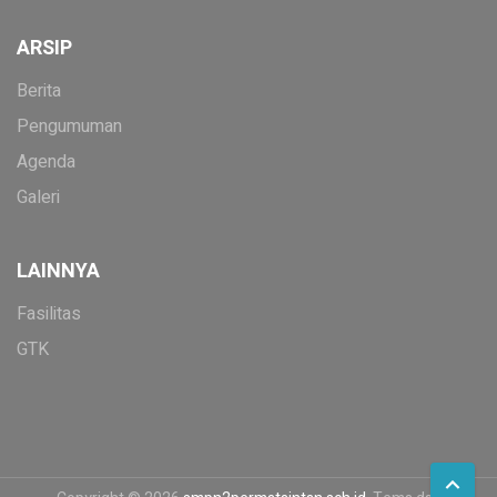
ARSIP
Berita
Pengumuman
Agenda
Galeri
LAINNYA
Fasilitas
GTK