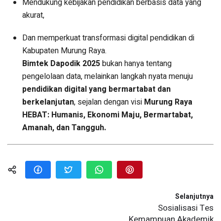
Mendukung kebijakan pendidikan berbasis data yang
akurat,
Dan memperkuat transformasi digital pendidikan di
Kabupaten Murung Raya.
Bimtek Dapodik 2025
bukan hanya tentang
pengelolaan data, melainkan langkah nyata menuju
pendidikan digital yang bermartabat dan
berkelanjutan
, sejalan dengan visi
Murung Raya
HEBAT: Humanis, Ekonomi Maju, Bermartabat,
Amanah, dan Tangguh.
Selanjutnya
Sosialisasi Tes
Kemampuan Akademik