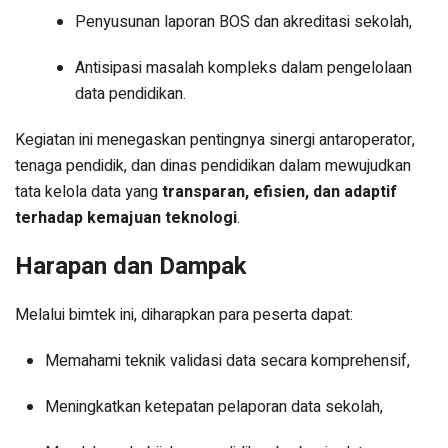
Penyusunan laporan BOS dan akreditasi sekolah,
Antisipasi masalah kompleks dalam pengelolaan
data pendidikan.
Kegiatan ini menegaskan pentingnya sinergi antaroperator,
tenaga pendidik, dan dinas pendidikan dalam mewujudkan
tata kelola data yang
transparan, efisien, dan adaptif
terhadap kemajuan teknologi
.
Harapan dan Dampak
Melalui bimtek ini, diharapkan para peserta dapat:
Memahami teknik validasi data secara komprehensif,
Meningkatkan ketepatan pelaporan data sekolah,