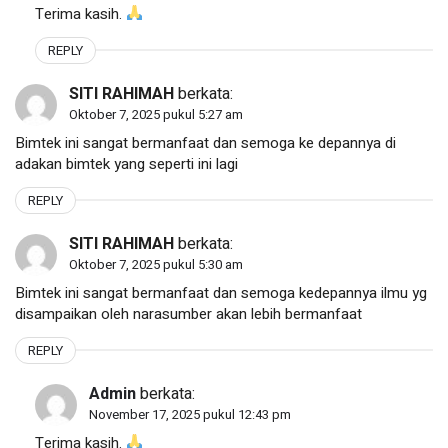
Terima kasih.
REPLY
SITI RAHIMAH
berkata:
Oktober 7, 2025 pukul 5:27 am
Bimtek ini sangat bermanfaat dan semoga ke depannya di
adakan bimtek yang seperti ini lagi
REPLY
SITI RAHIMAH
berkata:
Oktober 7, 2025 pukul 5:30 am
Bimtek ini sangat bermanfaat dan semoga kedepannya ilmu yg
disampaikan oleh narasumber akan lebih bermanfaat
REPLY
Admin
berkata:
November 17, 2025 pukul 12:43 pm
Terima kasih.